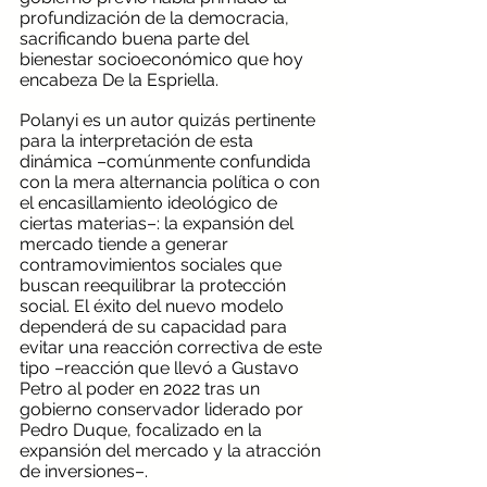
profundización de la democracia, 
sacrificando buena parte del 
bienestar socioeconómico que hoy 
encabeza De la Espriella.
Polanyi es un autor quizás pertinente 
para la interpretación de esta 
dinámica –comúnmente confundida 
con la mera alternancia política o con 
el encasillamiento ideológico de 
ciertas materias–: la expansión del 
mercado tiende a generar 
contramovimientos sociales que 
buscan reequilibrar la protección 
social. El éxito del nuevo modelo 
dependerá de su capacidad para 
evitar una reacción correctiva de este 
tipo –reacción que llevó a Gustavo 
Petro al poder en 2022 tras un 
gobierno conservador liderado por 
Pedro Duque, focalizado en la 
expansión del mercado y la atracción 
de inversiones–.