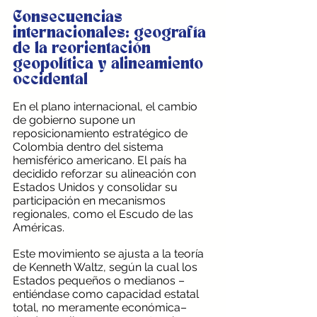
Consecuencias 
internacionales: geografía 
de la reorientación 
geopolítica y alineamiento 
occidental
En el plano internacional, el cambio 
de gobierno supone un 
reposicionamiento estratégico de 
Colombia dentro del sistema 
hemisférico americano. El país ha 
decidido reforzar su alineación con 
Estados Unidos y consolidar su 
participación en mecanismos 
regionales, como el Escudo de las 
Américas.
Este movimiento se ajusta a la teoría 
de Kenneth Waltz, según la cual los 
Estados pequeños o medianos –
entiéndase como capacidad estatal 
total, no meramente económica– 