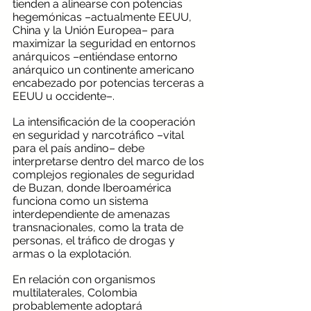
tienden a alinearse con potencias 
hegemónicas –actualmente EEUU, 
China y la Unión Europea– para 
maximizar la seguridad en entornos 
anárquicos –entiéndase entorno 
anárquico un continente americano 
encabezado por potencias terceras a 
EEUU u occidente–.
La intensificación de la cooperación 
en seguridad y narcotráfico –vital 
para el país andino– debe 
interpretarse dentro del marco de los 
complejos regionales de seguridad 
de Buzan, donde Iberoamérica 
funciona como un sistema 
interdependiente de amenazas 
transnacionales, como la trata de 
personas, el tráfico de drogas y 
armas o la explotación.
En relación con organismos 
multilaterales, Colombia 
probablemente adoptará 