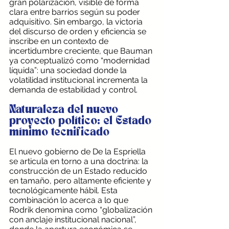
gran polarización, visible de forma 
clara entre barrios según su poder 
adquisitivo. Sin embargo, la victoria 
del discurso de orden y eficiencia se 
inscribe en un contexto de 
incertidumbre creciente, que Bauman 
ya conceptualizó como “modernidad 
líquida”: una sociedad donde la 
volatilidad institucional incrementa la 
demanda de estabilidad y control.
Naturaleza del nuevo 
proyecto político: el Estado 
mínimo tecnificado
El nuevo gobierno de De la Espriella 
se articula en torno a una doctrina: la 
construcción de un Estado reducido 
en tamaño, pero altamente eficiente y 
tecnológicamente hábil. Esta 
combinación lo acerca a lo que 
Rodrik denomina como “globalización 
con anclaje institucional nacional”, 