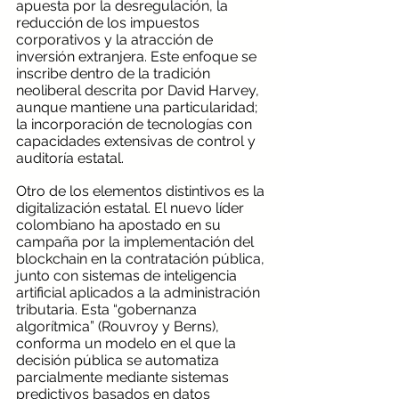
apuesta por la desregulación, la 
reducción de los impuestos 
corporativos y la atracción de 
inversión extranjera. Este enfoque se 
inscribe dentro de la tradición 
neoliberal descrita por David Harvey, 
aunque mantiene una particularidad; 
la incorporación de tecnologías con 
capacidades extensivas de control y 
auditoría estatal. 
Otro de los elementos distintivos es la 
digitalización estatal. El nuevo líder 
colombiano ha apostado en su 
campaña por la implementación del 
blockchain en la contratación pública, 
junto con sistemas de inteligencia 
artificial aplicados a la administración 
tributaria. Esta “gobernanza 
algorítmica” (Rouvroy y Berns), 
conforma un modelo en el que la 
decisión pública se automatiza 
parcialmente mediante sistemas 
predictivos basados en datos 