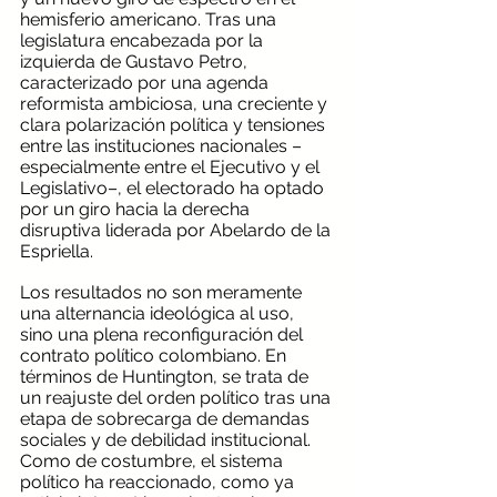
hemisferio americano. Tras una 
legislatura encabezada por la 
izquierda de Gustavo Petro, 
caracterizado por una agenda 
reformista ambiciosa, una creciente y 
clara polarización política y tensiones 
entre las instituciones nacionales –
especialmente entre el Ejecutivo y el 
Legislativo–, el electorado ha optado 
por un giro hacia la derecha 
disruptiva liderada por Abelardo de la 
Espriella.
Los resultados no son meramente 
una alternancia ideológica al uso, 
sino una plena reconfiguración del 
contrato político colombiano. En 
términos de Huntington, se trata de 
un reajuste del orden político tras una 
etapa de sobrecarga de demandas 
sociales y de debilidad institucional. 
Como de costumbre, el sistema 
político ha reaccionado, como ya 