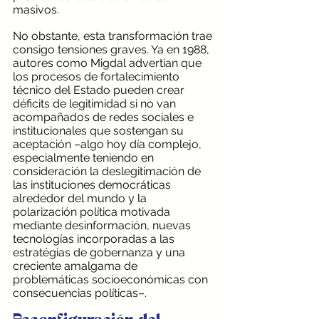
masivos.
No obstante, esta transformación trae 
consigo tensiones graves. Ya en 1988, 
autores como Migdal advertían que 
los procesos de fortalecimiento 
técnico del Estado pueden crear 
déficits de legitimidad si no van 
acompañados de redes sociales e 
institucionales que sostengan su 
aceptación –algo hoy día complejo, 
especialmente teniendo en 
consideración la deslegitimación de 
las instituciones democráticas 
alrededor del mundo y la 
polarización política motivada 
mediante desinformación, nuevas 
tecnologías incorporadas a las 
estratégias de gobernanza y una 
creciente amalgama de 
problemáticas socioeconómicas con 
consecuencias políticas–.