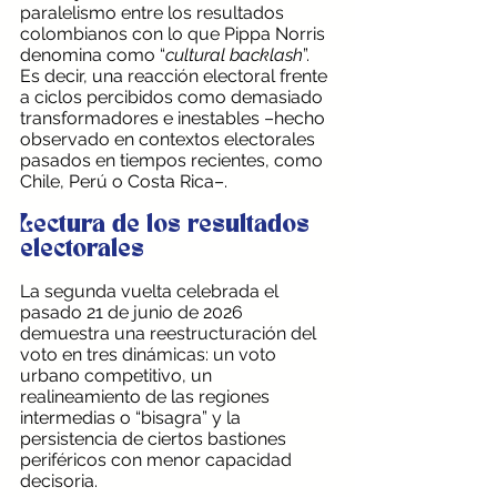
paralelismo entre los resultados 
colombianos con lo que Pippa Norris 
denomina como “
cultural
backlash
”. 
Es decir, una reacción electoral frente 
a ciclos percibidos como demasiado 
transformadores e inestables –hecho 
observado en contextos electorales 
pasados en tiempos recientes, como 
Chile, Perú o Costa Rica–.
Lectura de los resultados 
electorales
La segunda vuelta celebrada el 
pasado 21 de junio de 2026 
demuestra una reestructuración del 
voto en tres dinámicas: un voto 
urbano competitivo, un 
realineamiento de las regiones 
intermedias o “bisagra” y la 
persistencia de ciertos bastiones 
periféricos con menor capacidad 
decisoria.