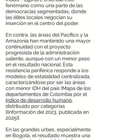
fenómeno como una parte de las 
democracias segmentadas, donde 
las élites locales negocian su 
inserción en el centro del poder.
En contra, las áreas del Pacífico y la 
Amazonía han mantenido una mayor 
continuidad con el proyecto 
progresista de la administración 
saliente, aunque con un menor peso 
en el resultado nacional. Esta 
resistencia periférica responde a los 
modelos de estatalidad centralizada, 
caracterizándose por ser las áreas 
con menor IDH del país (
Mapa de los 
departamentos de 
Colombia por el 
índice de desarrollo humano
, 
distribuido por categorías 
[(información del 2023, publicada en 
2025)].
En las grandes urbes, especialmente 
en Bogotá, el resultado muestra una 