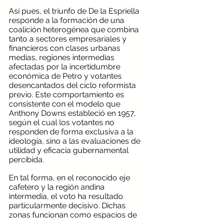
Así pues, el triunfo de De la Espriella 
responde a la formación de una 
coalición heterogénea que combina 
tanto a sectores empresariales y 
financieros con clases urbanas 
medias, regiones intermedias 
afectadas por la incertidumbre 
económica de Petro y votantes 
desencantados del ciclo reformista 
previo. Este comportamiento es 
consistente con el modelo que 
Anthony Downs estableció en 1957, 
según el cual los votantes no 
responden de forma exclusiva a la 
ideología, sino a las evaluaciones de 
utilidad y eficacia gubernamental 
percibida.
En tal forma, en el reconocido eje 
cafetero y la región andina 
intermedia, el voto ha resultado 
particularmente decisivo. Dichas 
zonas funcionan como espacios de 