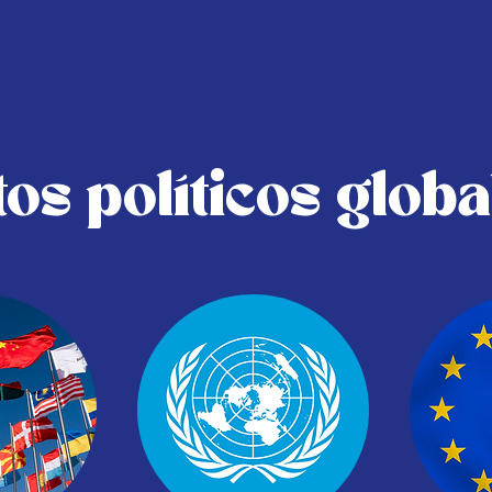
tos políticos globa