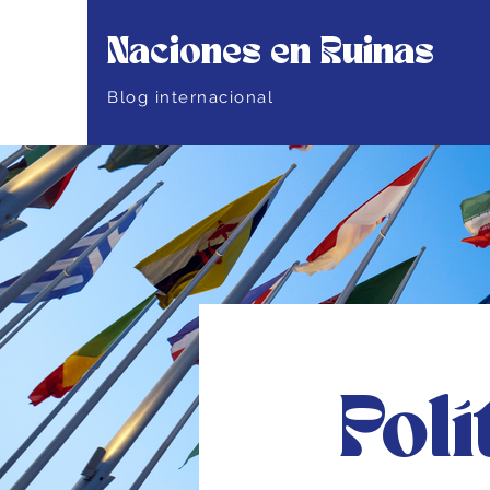
Naciones en Ruinas
Blog internacional
Polí