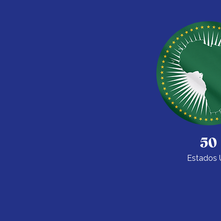
50
Estados