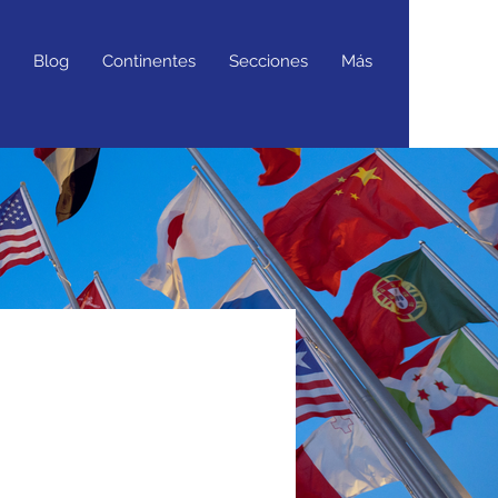
Blog
Continentes
Secciones
Más